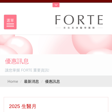
選單
優惠訊息
讓您掌握 FORTE 重要資訊!
Home
最新消息
優惠訊息
2025 生醫月