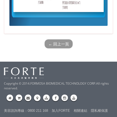
← 回上一頁
Copyright © 2014.FORMOSA BIOMEDICAL TECHNOLOGY CORP.All rights
reserved.
美容諮詢專線：0800 211 168
加入FORTE
相關連結
隱私權保護