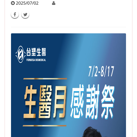
2025/07/02