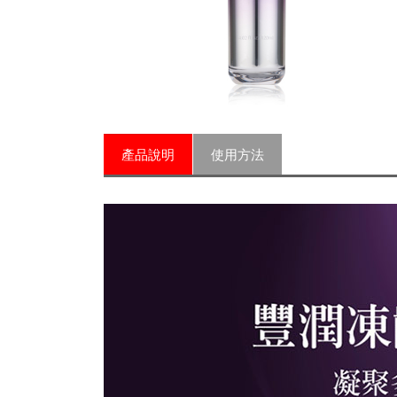
產品說明
使用方法