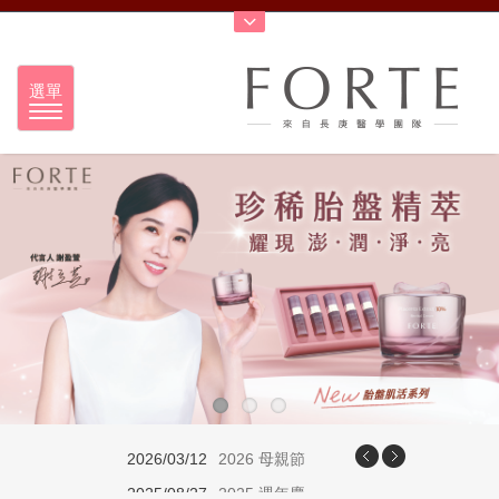
選單
2026/03/12
2026 母親節
2025/08/27
2025 週年慶