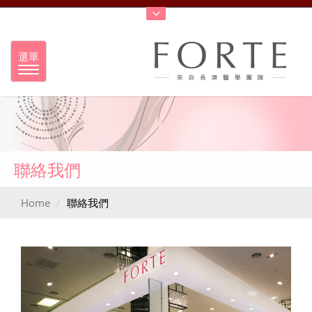
選單
聯絡我們
Home
聯絡我們