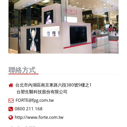
聯絡方式
台北市內湖區南京東路六段380號9樓之1
台塑生醫科技股份有限公司
FORTE@fpg.com.tw
0800 211 168
http://www.forte.com.tw